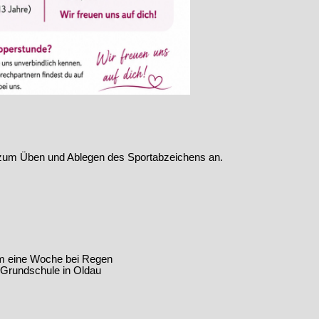
zum Üben und Ablegen des Sportabzeichens an.
m eine Woche bei Regen
 Grundschule in Oldau