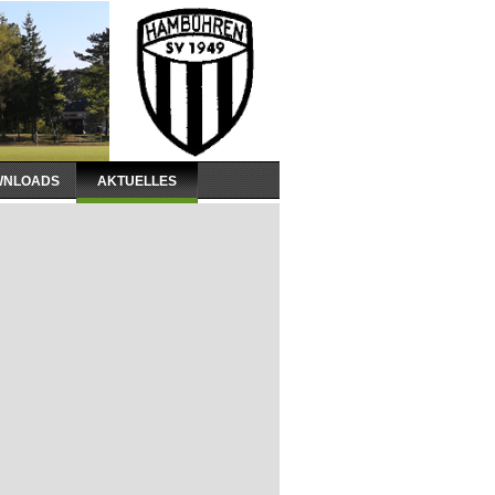
WNLOADS
AKTUELLES