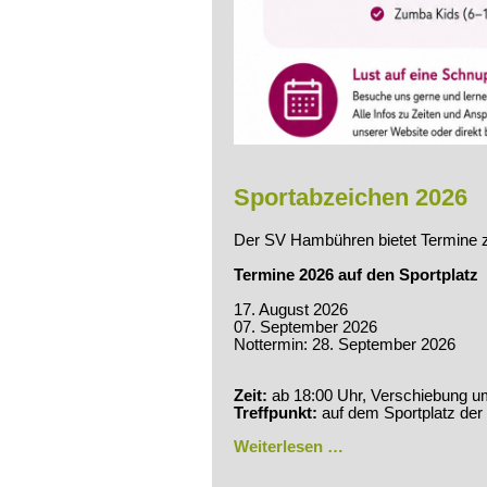
Sportabzeichen 2026
Der SV Hambühren bietet Termine 
Termine 2026 auf den Sportplatz
17. August 2026
07. September 2026
Nottermin: 28. September 2026
Zeit:
ab 18:00 Uhr, Verschiebung u
Treffpunkt:
auf dem Sportplatz der
Sportabzeichen
Weiterlesen …
2026