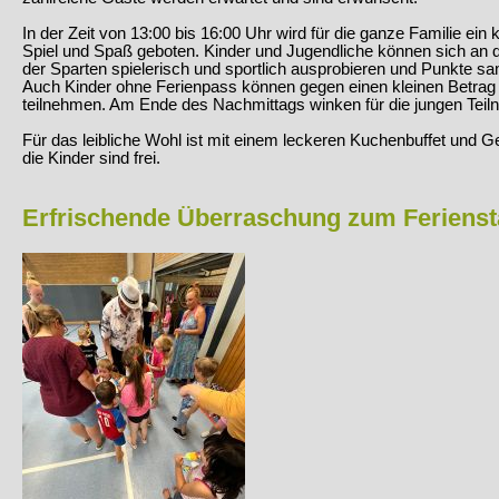
In der Zeit von 13:00 bis 16:00 Uhr wird für die ganze Familie e
Spiel und Spaß geboten. Kinder und Jugendliche können sich an d
der Sparten spielerisch und sportlich ausprobieren und Punkte s
Auch Kinder ohne Ferienpass können gegen einen kleinen Betrag 
teilnehmen. Am Ende des Nachmittags winken für die jungen Teiln
Für das leibliche Wohl ist mit einem leckeren Kuchenbuffet und G
die Kinder sind frei.
Erfrischende Überraschung zum Ferienst