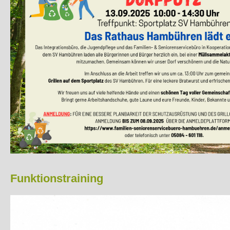
Funktionstraining