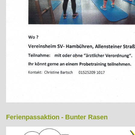
Ferienpassaktion - Bunter Rasen