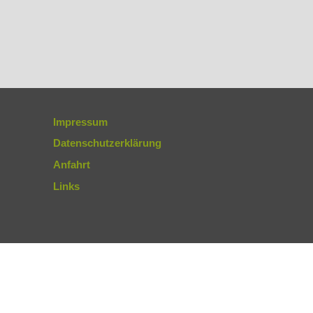
Impressum
Datenschutzerklärung
Anfahrt
Links