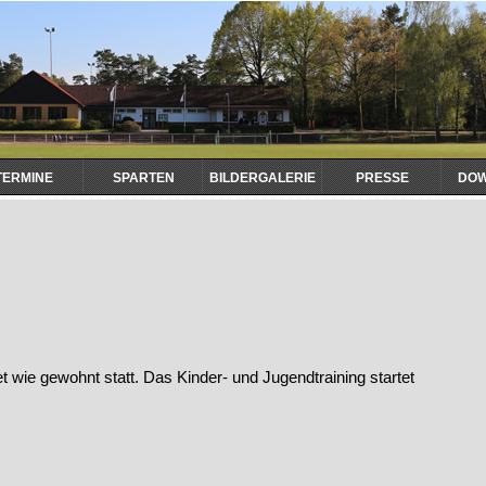
TERMINE
SPARTEN
BILDERGALERIE
PRESSE
DO
 wie gewohnt statt. Das Kinder- und Jugendtraining startet