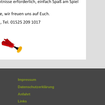
Impressum
Datenschutzerklärung
Anfahrt
Links