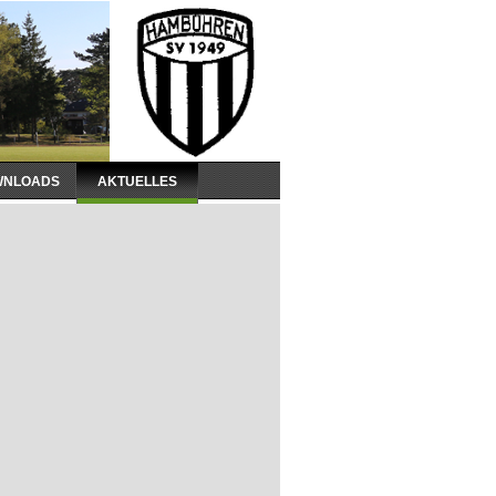
WNLOADS
AKTUELLES