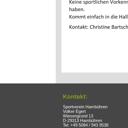
Kontakt:
Sportverein Hambühren
Volker Egert
Wiesengrund 13
D-29313 Hambühren
Tel: +49 5084 / 943 9538