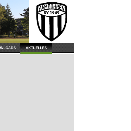
WNLOADS
AKTUELLES