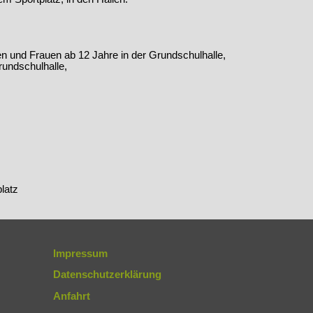
n und Frauen ab 12 Jahre in der Grundschulhalle,
undschulhalle,
latz
Impressum
Datenschutzerklärung
Anfahrt