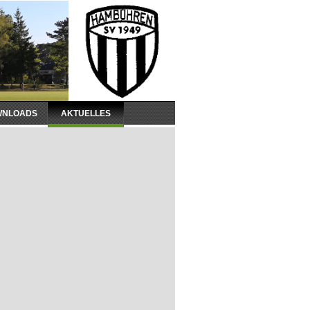
WNLOADS
AKTUELLES