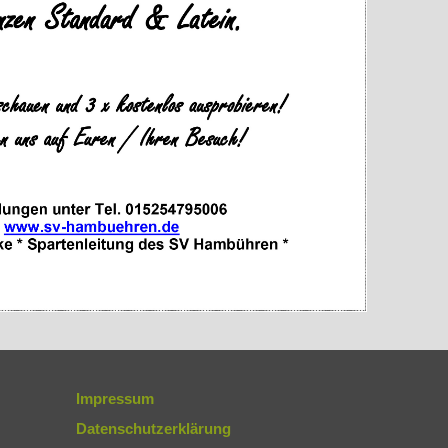
Impressum
Datenschutzerklärung