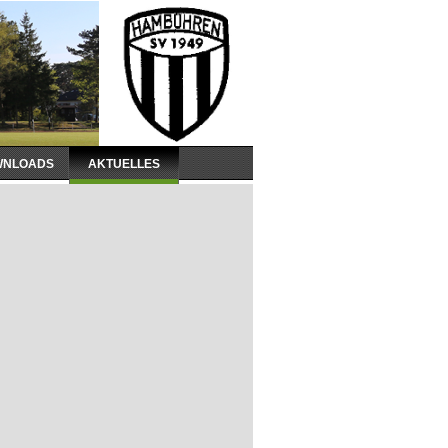
WNLOADS
AKTUELLES