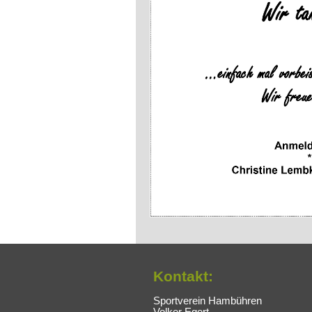
Kontakt:
Sportverein Hambühren