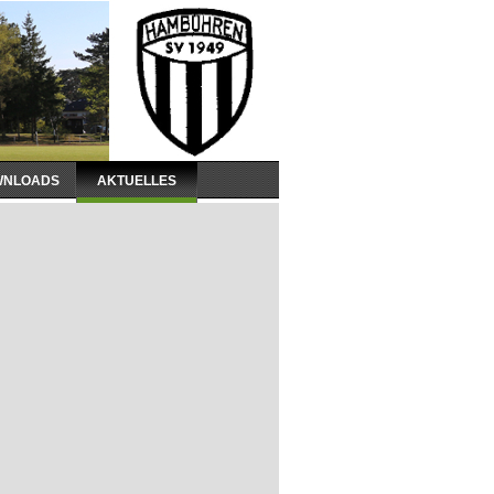
WNLOADS
AKTUELLES