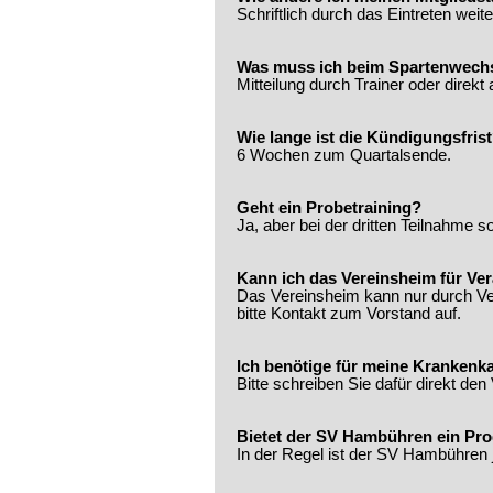
Schriftlich durch das Eintreten weite
Was muss ich beim Spartenwech
Mitteilung durch Trainer oder direkt
Wie lange ist die Kündigungsfris
6 Wochen zum Quartalsende.
Geht ein Probetraining?
Ja, aber bei der dritten Teilnahme s
Kann ich das Vereinsheim für Ve
Das Vereinsheim kann nur durch Ver
bitte Kontakt zum Vorstand auf.
Ich benötige für meine Krankenka
Bitte schreiben Sie dafür direkt den
Bietet der SV Hambühren ein Pr
In der Regel ist der SV Hambühren j