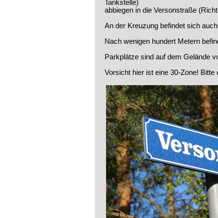
Tankstelle)
abbiegen in die Versonstraße (Rich
An der Kreuzung befindet sich auc
Nach wenigen hundert Metern befin
Parkplätze sind auf dem Gelände v
Vorsicht hier ist eine 30-Zone! Bitt