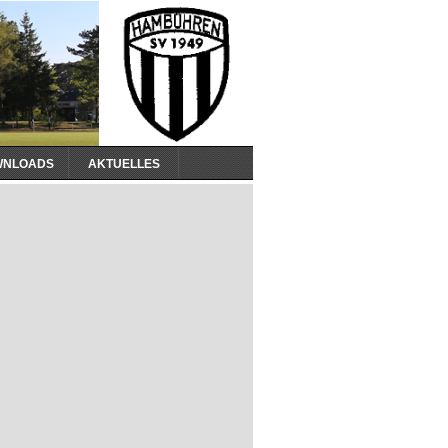
WNLOADS
AKTUELLES