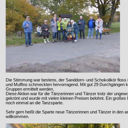
Die Stimmung war bestens, der Sanddorn- und Schokolikör floss 
und Muffins schmeckten hervorragend. Mit gut 29 Durchgängen ko
Gruppen ermittelt werden.
Diese Aktion war für die Tänzerinnen und Tänzer trotz der unge
gekrönt und wurde mit vielen kleinen Preisen belohnt. Ein groß
noch einmal an die Tanzsparte.
Sehr gern heißt die Sparte neue Tänzerinnen und Tänzer in den
willkommen.