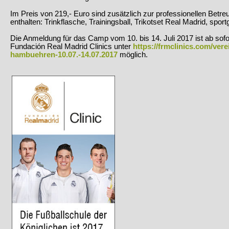
Im Preis von 219,- Euro sind zusätzlich zur professionellen Betr
enthalten: Trinkflasche, Trainingsball, Trikotset Real Madrid, spor
Die Anmeldung für das Camp vom 10. bis 14. Juli 2017 ist ab sof
Fundación Real Madrid Clinics unter
https://frmclinics.com/ver
hambuehren-10.07.-14.07.2017
möglich.