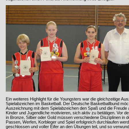
Ein weiteres Highlight für die Youngsters war die gleichzeitige A
Spielabzeichen im Basketball. Der Deutsche Basketballbund möch
Auszeichnung mit dem Spielabzeichen den Spaß und die Freude 
Kinder und Jugendliche motivieren, sich aktiv zu betätigen. Vor 
in Bronze, Silber oder Gold müssen verschiedene Disziplinen in d
Passen, Werfen, Korbleger und Spiel erfolgreich durchlaufen wer
geschlossen und voller Eifer an den Übungen teil, und so verwund