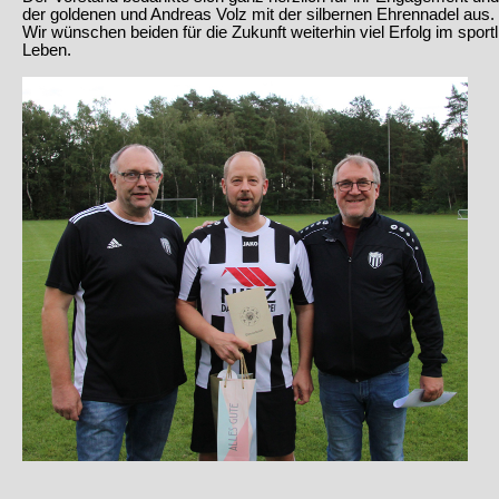
der goldenen und Andreas Volz mit der silbernen Ehrennadel aus.
Wir wünschen beiden für die Zukunft weiterhin viel Erfolg im sportl
Leben.