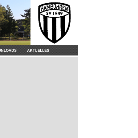
WNLOADS
AKTUELLES