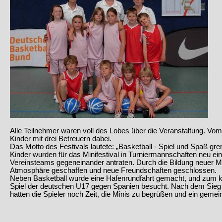
Alle Teilnehmer waren voll des Lobes über die Veranstaltung. 
Kinder mit drei Betreuern dabei.
Das Motto des Festivals lautete: „Basketball - Spiel und Spaß gr
Kinder wurden für das Minifestival in Turniermannschaften neu eing
Vereinsteams gegeneinander antraten. Durch die Bildung neuer M
Atmosphäre geschaffen und neue Freundschaften geschlossen.
Neben Basketball wurde eine Hafenrundfahrt gemacht, und zum 
Spiel der deutschen U17 gegen Spanien besucht. Nach dem Sieg
hatten die Spieler noch Zeit, die Minis zu begrüßen und ein gem