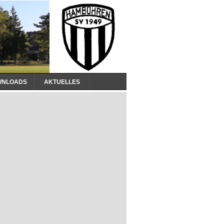
WNLOADS
AKTUELLES