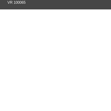
VR 100065