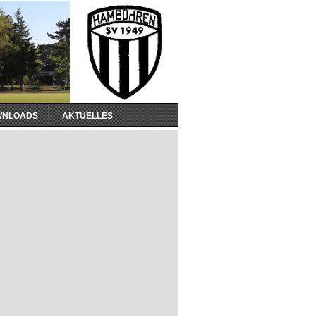
WNLOADS
AKTUELLES