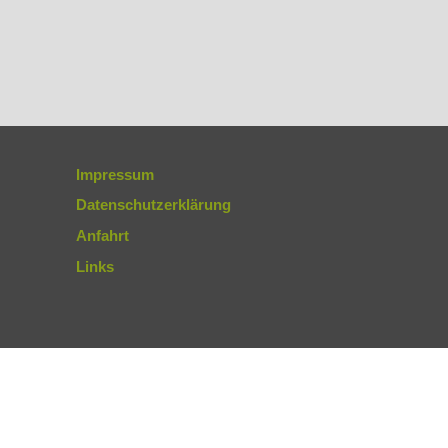
Impressum
Datenschutzerklärung
Anfahrt
Links