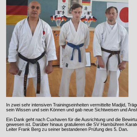
In zwei sehr intensiven Trainingseinheiten vermittelte Madjid, Trä
sein Wissen und sein Können und gab neue Sichtweisen und Anst
Ein Dank geht nach Cuxhaven für die Ausrichtung und die Bewirtu
gewesen ist. Darüber hinaus gratulieren die SV Hambühren Kar
Leiter Frank Berg zu seiner bestandenen Prüfung des 5. Dan.