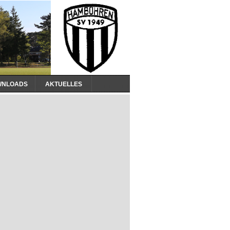
WNLOADS
AKTUELLES