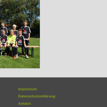
Impressum
Datenschutzerklärung
Anfahrt