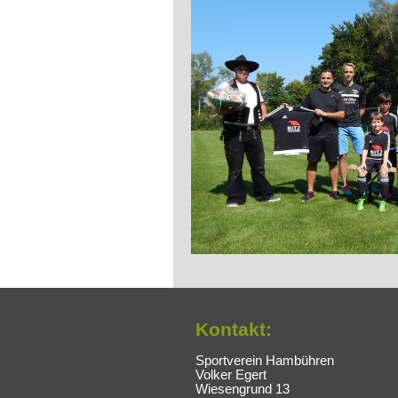
Kontakt:
Sportverein Hambühren
Volker Egert
Wiesengrund 13