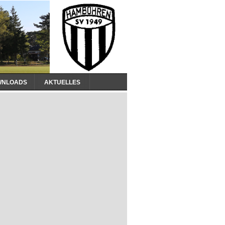
WNLOADS
AKTUELLES