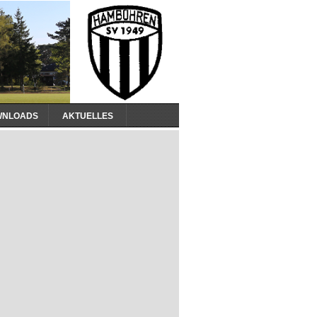
WNLOADS
AKTUELLES