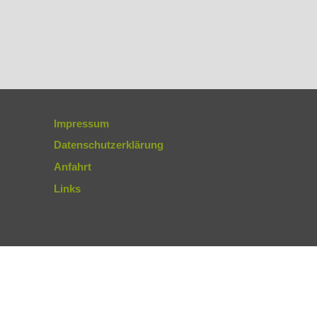
Impressum
Datenschutzerklärung
Anfahrt
Links