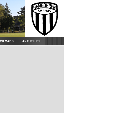
WNLOADS
AKTUELLES