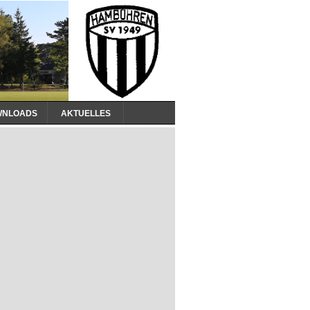
WNLOADS
AKTUELLES