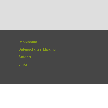
Impressum
Datenschutzerklärung
Anfahrt
Links