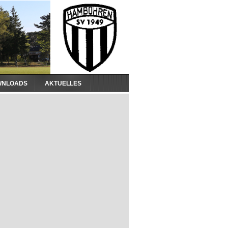
WNLOADS
AKTUELLES