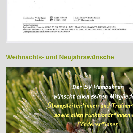
Weihnachts- und Neujahrswünsche