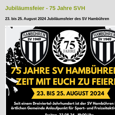
Jubiläumsfeier - 75 Jahre SVH
23. bis 25. August 2024 Jubiläumsfeier des SV Hambühren