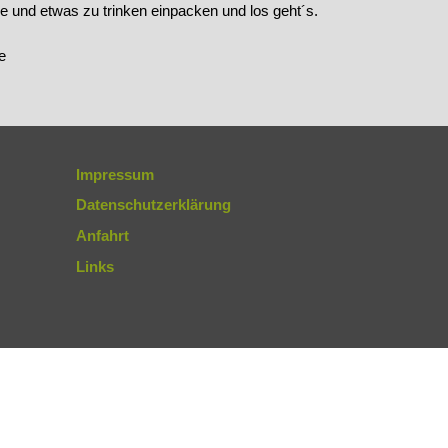
 und etwas zu trinken einpacken und los geht´s.
e
Impressum
Datenschutzerklärung
Anfahrt
Links