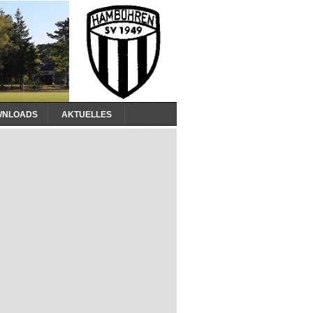
WNLOADS
AKTUELLES