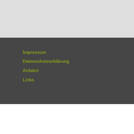
Impressum
Datenschutzerklärung
Anfahrt
Links