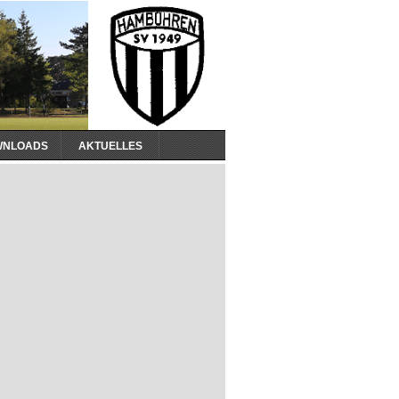
WNLOADS
AKTUELLES