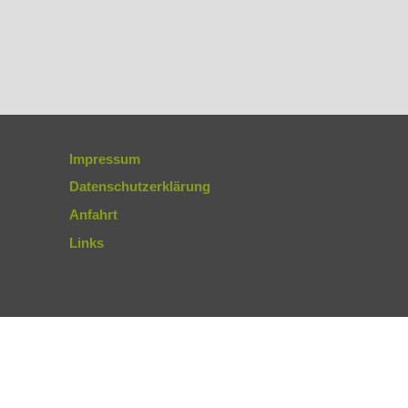
Impressum
Datenschutzerklärung
Anfahrt
Links