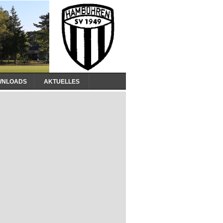
WNLOADS
AKTUELLES