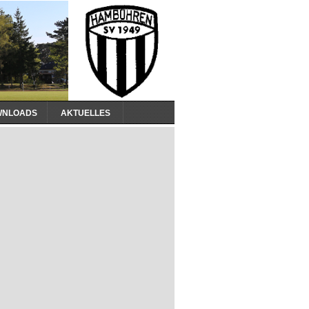
WNLOADS
AKTUELLES