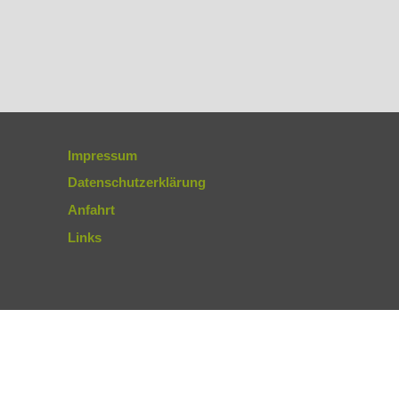
Impressum
Datenschutzerklärung
Anfahrt
Links