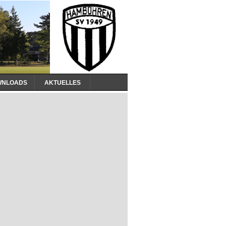
WNLOADS
AKTUELLES