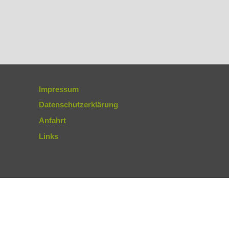
Impressum
Datenschutzerklärung
Anfahrt
Links