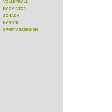
VOLLEYBALL
BADMINTON
SCHACH
KARATE
SPORTABZEICHEN