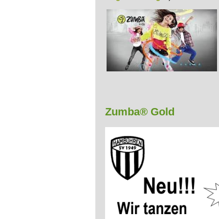
Zumba® Gold