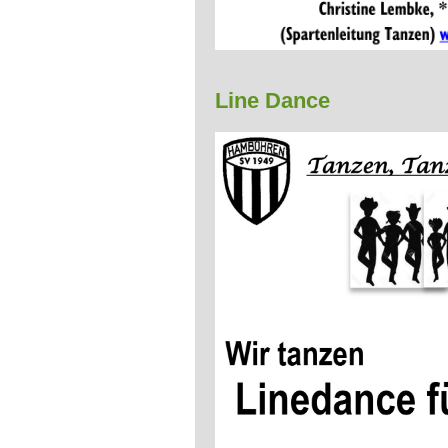
Line Dance