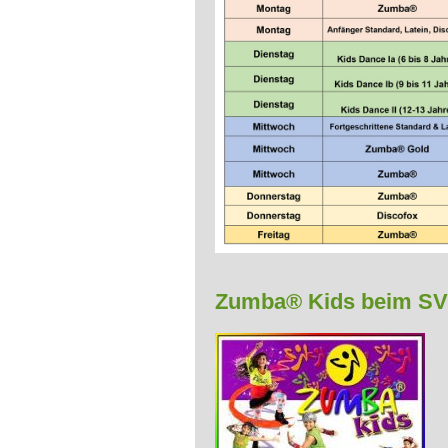
Zumba® Kids beim S